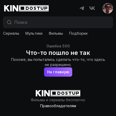
Сериалы
Мультики
Фильмы
Подборки
Ошибка
500
Что-то пошло не так
Похоже, вы попытались сделать что-то, что здесь
не разрешено.
На главную
Фильмы и сериалы бесплатно
Правообладателям