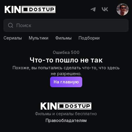
Сериалы
Мультики
Фильмы
Подборки
Ошибка
500
Что-то пошло не так
Похоже, вы попытались сделать что-то, что здесь
не разрешено.
На главную
Фильмы и сериалы бесплатно
Правообладателям