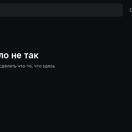
ло не так
сделать что-то, что здесь