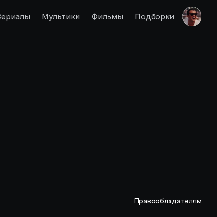
Сериалы
Мультики
Фильмы
Подборки
Правообладателям