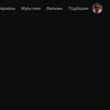
Сериалы
Мультики
Фильмы
Подборки