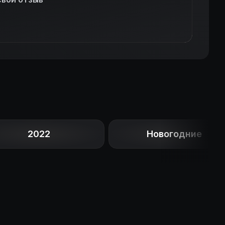
2022
Новогодние