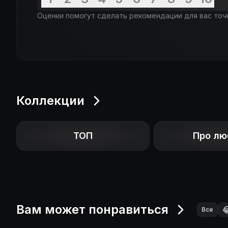
Оценки помогут сделать рекомендации для вас точ
Коллекции
ТОП
Про лю
Вам может понравиться

Все