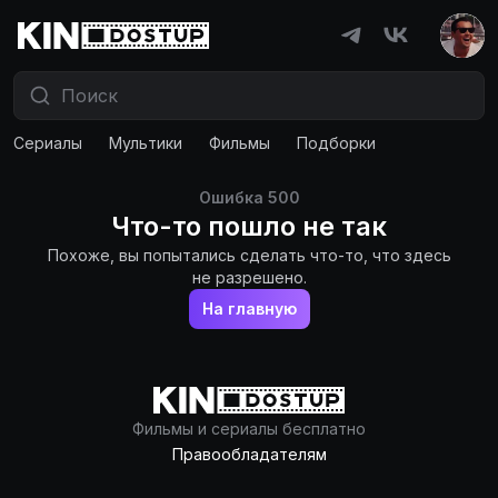
Сериалы
Мультики
Фильмы
Подборки
Ошибка
500
Что-то пошло не так
Похоже, вы попытались сделать что-то, что здесь
не разрешено.
На главную
Фильмы и сериалы бесплатно
Правообладателям